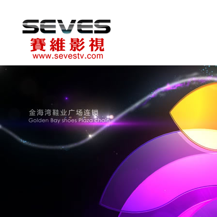
赛维影视
微信号
联系电话