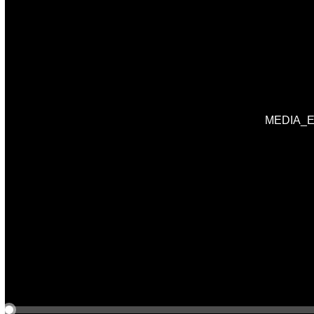
MEDIA_EL