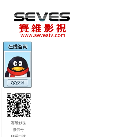
赛维影视
微信号
联系电话