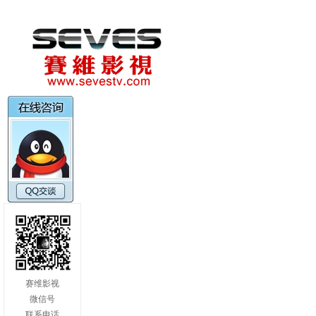
赛维影视
微信号
联系电话