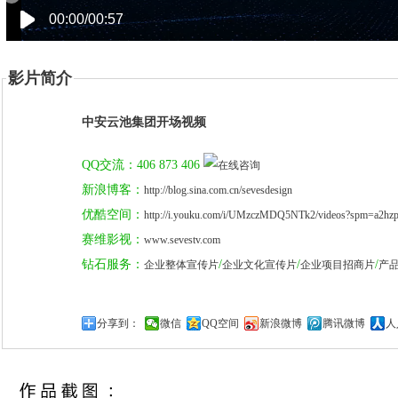
00:00/00:57
影片简介
中安云池集团开场视频
QQ交流：406 873 406
新浪博客：
http://blog.sina.com.cn/sevesdesign
优酷空间：
http://i.youku.com/i/UMzczMDQ5NTk2/videos?spm=a2hzp
赛维影视：
www.sevestv.com
钻石服务：
/
/
/
企业整体宣传片
企业文化宣传片
企业项目招商片
产
分享到：
微信
QQ空间
新浪微博
腾讯微博
人